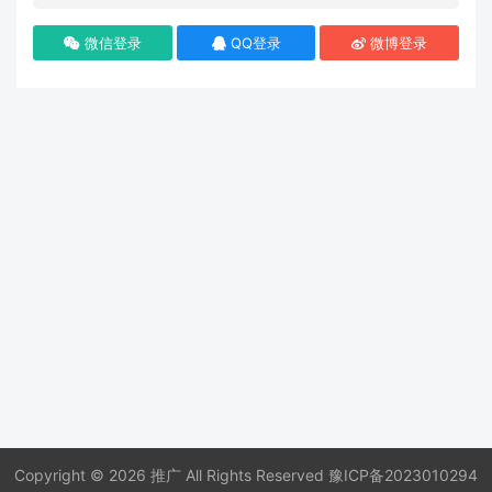
微信登录
QQ登录
微博登录
Copyright © 2026 推广 All Rights Reserved
豫ICP备2023010294